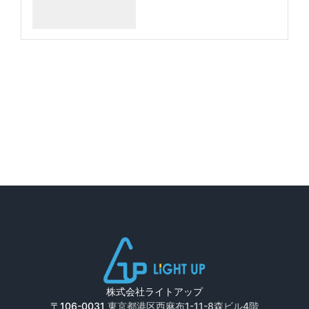
株式会社ライトアップ
〒106-0031
東京都港区西麻布1-11-8森ビル4階