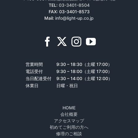
TEL:
03-3401-8504
FAX: 03-3401-8573
Mail:
info@light-up.co.jp
営業時間
9:30 – 18:30（土曜 17:00）
電話受付
9:30 – 18:00（土曜 17:00）
当日配達受付
9:30 – 14:00（土曜 12:00）
休業日
日曜・祝日
HOME
会社概要
アクセスマップ
初めてご利用の方へ
修理のご相談