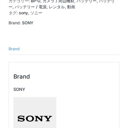
カテゴリー:
BP-U
,
カメラ / 周辺機材
,
バッテリー
,
バッテリ
ー
ー
,
バッテリー / 電源
,
レンタル
,
動画
個
タグ:
sony
,
ソニー
Brand:
SONY
Brand
Brand
SONY