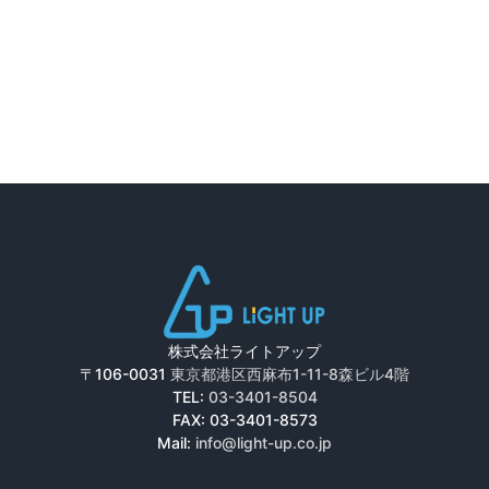
株式会社ライトアップ
〒106-0031
東京都港区西麻布1-11-8森ビル4階
TEL:
03-3401-8504
FAX: 03-3401-8573
Mail:
info@light-up.co.jp