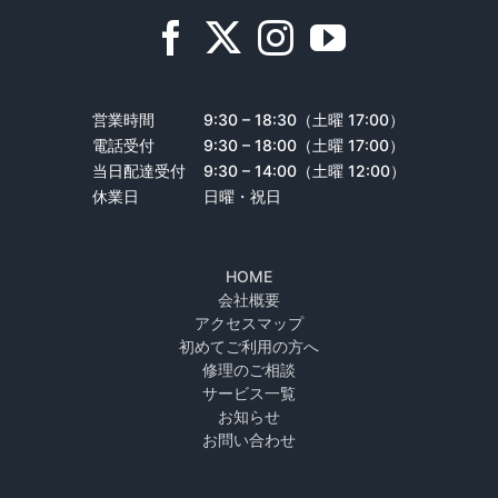
営業時間
9:30 – 18:30（土曜 17:00）
電話受付
9:30 – 18:00（土曜 17:00）
当日配達受付
9:30 – 14:00（土曜 12:00）
休業日
日曜・祝日
HOME
会社概要
アクセスマップ
初めてご利用の方へ
修理のご相談
サービス一覧
お知らせ
お問い合わせ