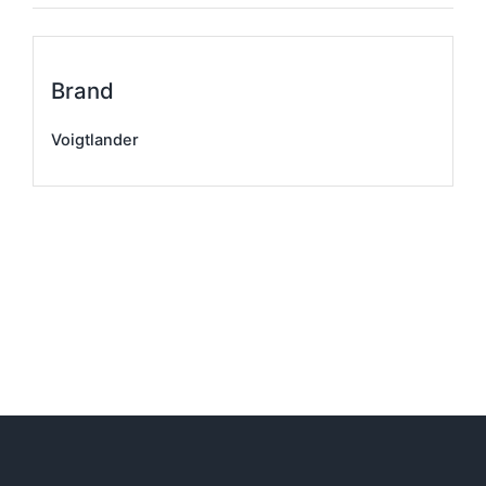
Brand
Voigtlander