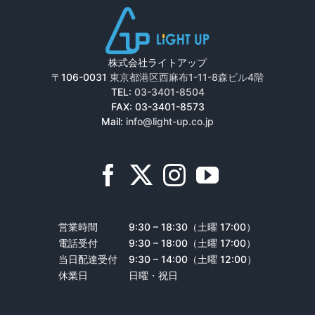
株式会社ライトアップ
〒106-0031
東京都港区西麻布1-11-8森ビル4階
TEL:
03-3401-8504
FAX: 03-3401-8573
Mail:
info@light-up.co.jp
営業時間
9:30 – 18:30（土曜 17:00）
電話受付
9:30 – 18:00（土曜 17:00）
当日配達受付
9:30 – 14:00（土曜 12:00）
休業日
日曜・祝日