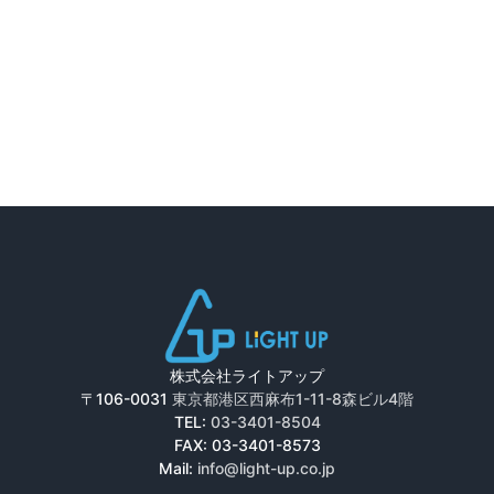
株式会社ライトアップ
〒106-0031
東京都港区西麻布1-11-8森ビル4階
TEL:
03-3401-8504
FAX: 03-3401-8573
Mail:
info@light-up.co.jp