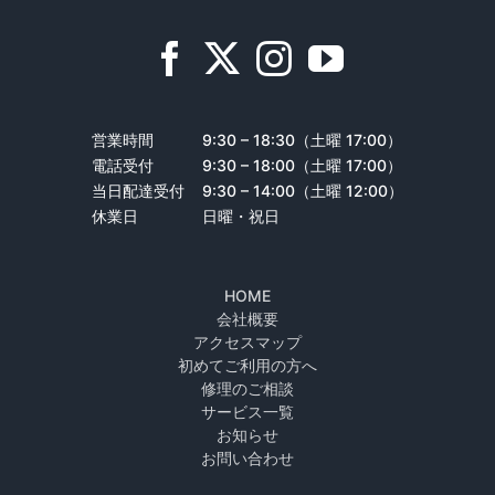
営業時間
9:30 – 18:30（土曜 17:00）
電話受付
9:30 – 18:00（土曜 17:00）
当日配達受付
9:30 – 14:00（土曜 12:00）
休業日
日曜・祝日
HOME
会社概要
アクセスマップ
初めてご利用の方へ
修理のご相談
サービス一覧
お知らせ
お問い合わせ