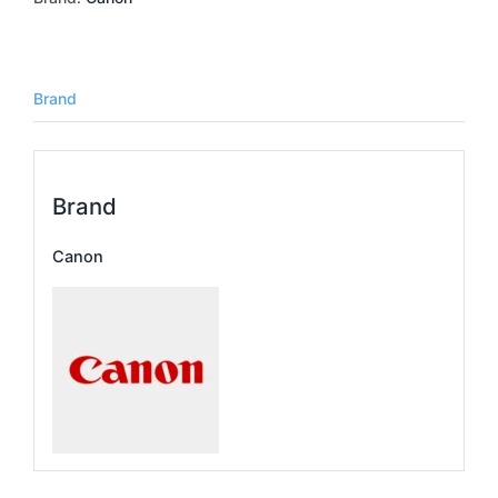
Brand
Brand
Canon