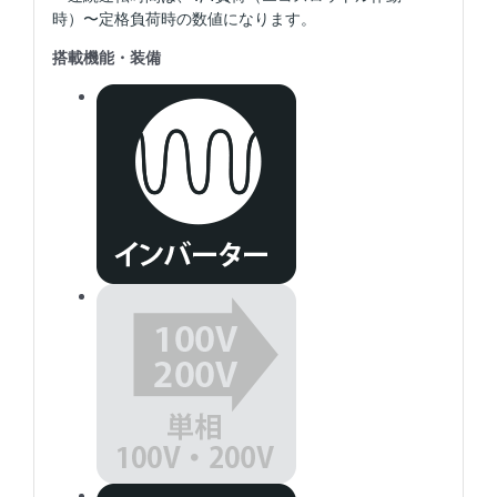
時）〜定格負荷時の数値になります。
搭載機能・装備