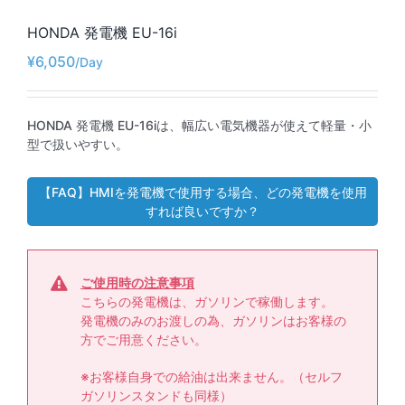
HONDA 発電機 EU-16i
¥
6,050
HONDA 発電機 EU-16iは、幅広い電気機器が使えて軽量・小
型で扱いやすい。
【FAQ】HMIを発電機で使用する場合、どの発電機を使用
すれば良いですか？
ご使用時の
注意事項
こちらの発電機は、ガソリンで稼働します。
発電機のみのお渡しの為、ガソリンはお客様の
方でご用意ください。
※お客様自身での給油は出来ません。（セルフ
ガソリンスタンドも同様）