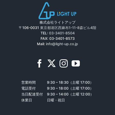
株式会社ライトアップ
〒106-0031
東京都港区西麻布1-11-8森ビル4階
TEL:
03-3401-8504
FAX: 03-3401-8573
Mail:
info@light-up.co.jp
営業時間
9:30 – 18:30（土曜 17:00）
電話受付
9:30 – 18:00（土曜 17:00）
当日配達受付
9:30 – 14:00（土曜 12:00）
休業日
日曜・祝日