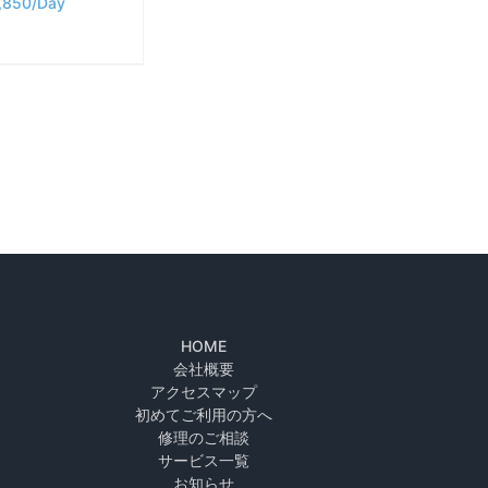
,850
HOME
会社概要
アクセスマップ
初めてご利用の方へ
修理のご相談
サービス一覧
お知らせ