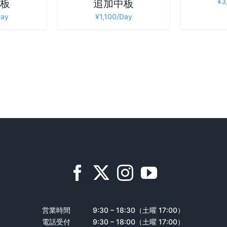
¥
3
板
追加中板
¥
1,100
営業時間
9:30 – 18:30（土曜 17:00）
電話受付
9:30 – 18:00（土曜 17:00）