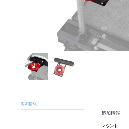
追加情報
追加情報
マウント