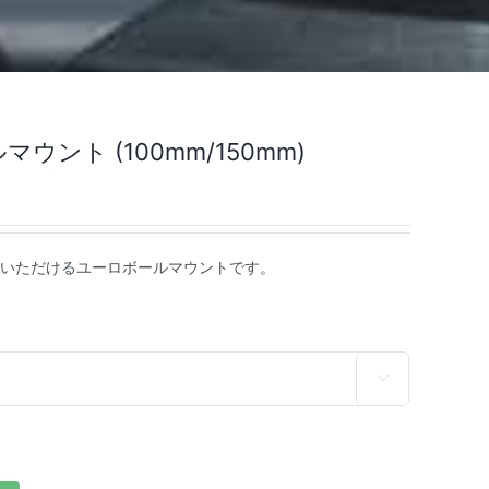
ント (100mm/150mm)
いただけるユーロボールマウントです。
