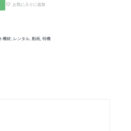
お気に入りに追加
ト機材
,
レンタル
,
動画
,
特機