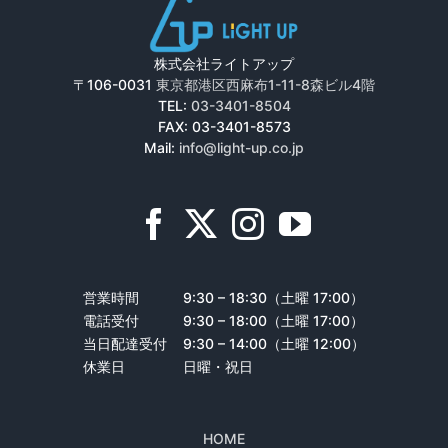
株式会社ライトアップ
〒106-0031
東京都港区西麻布1-11-8森ビル4階
TEL:
03-3401-8504
FAX: 03-3401-8573
Mail:
info@light-up.co.jp
営業時間
9:30 – 18:30（土曜 17:00）
電話受付
9:30 – 18:00（土曜 17:00）
当日配達受付
9:30 – 14:00（土曜 12:00）
休業日
日曜・祝日
HOME