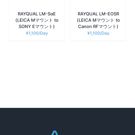
RAYQUAL LM-SαE
RAYQUAL LM-EOSR
(LEICA Mマウント to
(LEICA Mマウント to
SONY Eマウント)
Canon RFマウント)
¥
1,100
¥
1,100