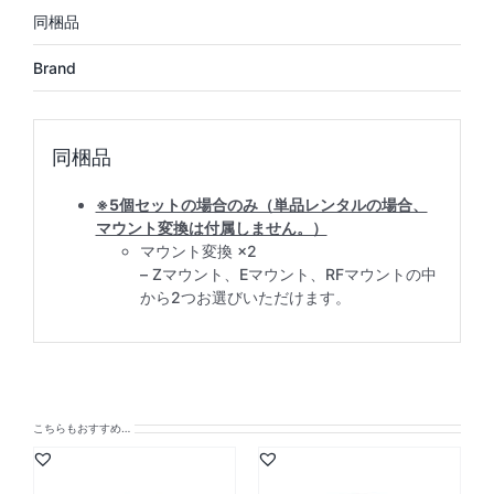
Brand
※5個セットの場合のみ（単品レンタルの場合、
マウント変換は付属しません。）
マウント変換 ×2
– Zマウント、Eマウント、RFマウントの中
から2つお選びいただけます。
こちらもおすすめ…