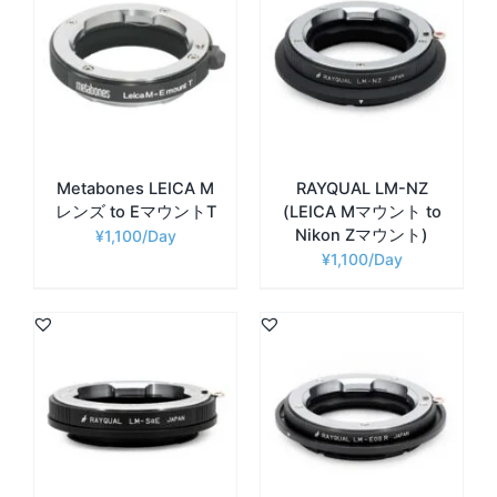
Metabones LEICA M
RAYQUAL LM-NZ
レンズ to EマウントT
(LEICA Mマウント to
Nikon Zマウント)
¥
1,100
¥
1,100