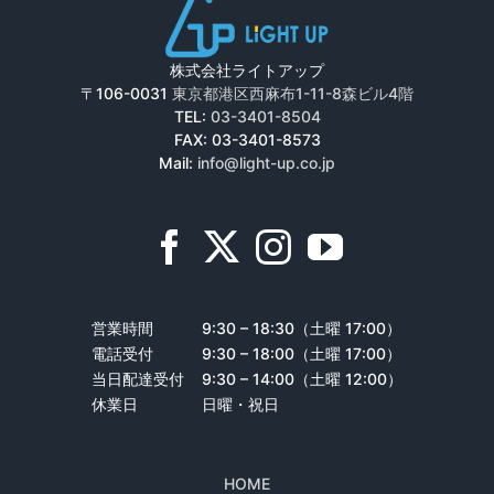
株式会社ライトアップ
〒106-0031
東京都港区西麻布1-11-8森ビル4階
TEL:
03-3401-8504
FAX: 03-3401-8573
Mail:
info@light-up.co.jp
営業時間
9:30 – 18:30（土曜 17:00）
電話受付
9:30 – 18:00（土曜 17:00）
当日配達受付
9:30 – 14:00（土曜 12:00）
休業日
日曜・祝日
HOME