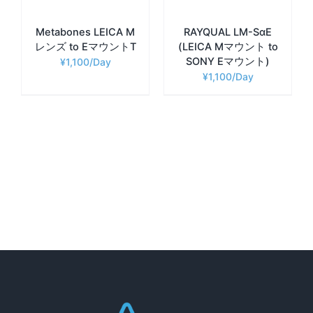
Metabones LEICA M
RAYQUAL LM-SαE
レンズ to EマウントT
(LEICA Mマウント to
SONY Eマウント)
¥
1,100
¥
1,100