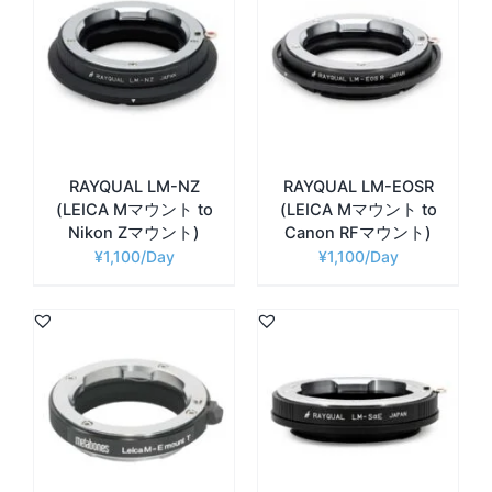
RAYQUAL LM-NZ
RAYQUAL LM-EOSR
(LEICA Mマウント to
(LEICA Mマウント to
Nikon Zマウント)
Canon RFマウント)
¥
1,100
¥
1,100