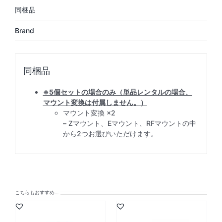
Brand
※5個セットの場合のみ（単品レンタルの場合、
マウント変換は付属しません。）
マウント変換 ×2
– Zマウント、Eマウント、RFマウントの中
から2つお選びいただけます。
こちらもおすすめ…